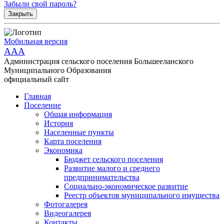
Забыли свой пароль?
Закрыть
Мобильная версия
AAA
Администрация сельского поселения Большееланского
Муниципального Образования
официальный сайт
Главная
Поселение
Общая информация
История
Населенные пункты
Карта поселения
Экономика
Бюджет сельского поселения
Развитие малого и среднего
предпринимательства
Социально-экономическое развитие
Реестр объектов муниципального имущества
Фотогалерея
Видеогалерея
Контакты