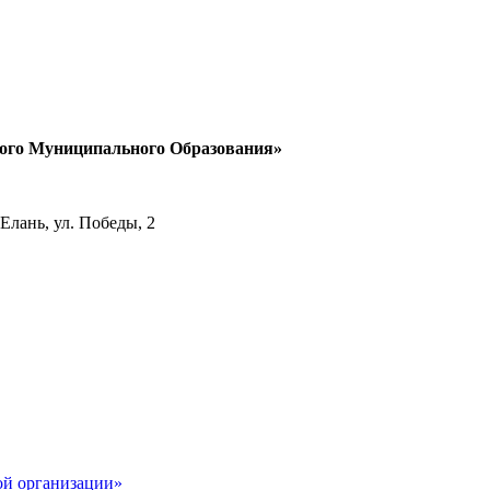
кого Муниципального Образования»
Елань, ул. Победы, 2
й организации»