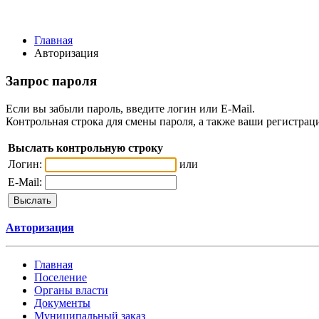
Главная
Авторизация
Запрос пароля
Если вы забыли пароль, введите логин или E-Mail.
Контрольная строка для смены пароля, а также ваши регистрац
Выслать контрольную строку
Логин:
или
E-Mail:
Авторизация
Главная
Поселение
Органы власти
Документы
Муниципальный заказ