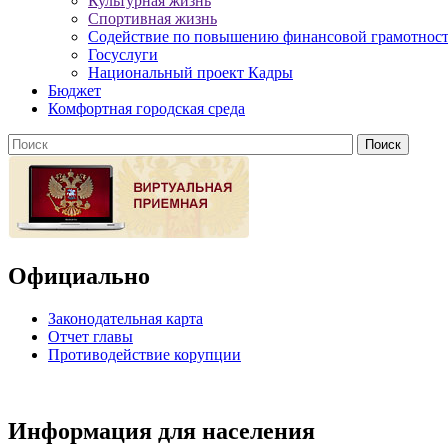
Культурная жизнь
Спортивная жизнь
Содействие по повышению финансовой грамотност
Госуслуги
Национальный проект Кадры
Бюджет
Комфортная городская среда
Официально
Законодательная карта
Отчет главы
Противодействие корупции
Информация для населения