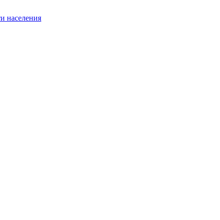
и населения