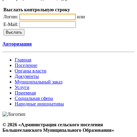
Выслать контрольную строку
Логин:
или
E-Mail:
Авторизация
Главная
Поселение
Органы власти
Документы
Муниципальный заказ
Услуги
Приемная
Социальная сфера
Народные инициативы
© 2026 «Администрация сельского поселения
Большееланского Муниципального Образования»