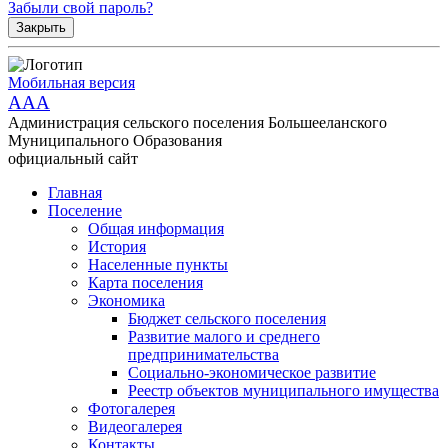
Забыли свой пароль?
Закрыть
Мобильная версия
AAA
Администрация сельского поселения Большееланского
Муниципального Образования
официальный сайт
Главная
Поселение
Общая информация
История
Населенные пункты
Карта поселения
Экономика
Бюджет сельского поселения
Развитие малого и среднего
предпринимательства
Социально-экономическое развитие
Реестр объектов муниципального имущества
Фотогалерея
Видеогалерея
Контакты