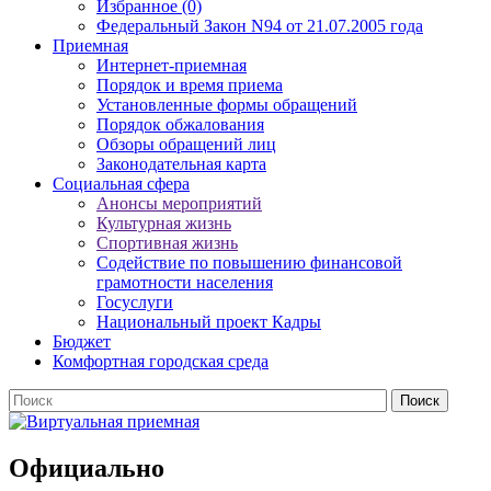
Избранное (0)
Федеральный Закон N94 от 21.07.2005 года
Приемная
Интернет-приемная
Порядок и время приема
Установленные формы обращений
Порядок обжалования
Обзоры обращений лиц
Законодательная карта
Социальная сфера
Анонсы мероприятий
Культурная жизнь
Спортивная жизнь
Содействие по повышению финансовой
грамотности населения
Госуслуги
Национальный проект Кадры
Бюджет
Комфортная городская среда
Официально