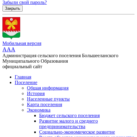
Забыли свой пароль?
Закрыть
Мобильная версия
AAA
Администрация сельского поселения Большееланского
Муниципального Образования
официальный сайт
Главная
Поселение
Общая информация
История
Населенные пункты
Карта поселения
Экономика
Бюджет сельского поселения
Развитие малого и среднего
предпринимательства
Социально-экономическое развитие