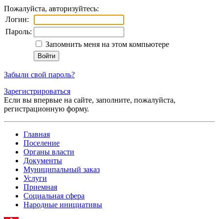
Пожалуйста, авторизуйтесь:
Логин:
Пароль:
Запомнить меня на этом компьютере
Забыли свой пароль?
Зарегистрироваться
Если вы впервые на сайте, заполните, пожалуйста,
регистрационную форму.
Главная
Поселение
Органы власти
Документы
Муниципальный заказ
Услуги
Приемная
Социальная сфера
Народные инициативы