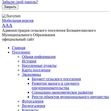
Забыли свой пароль?
Закрыть
Мобильная версия
AAA
Администрация сельского поселения Большееланского
Муниципального Образования
официальный сайт
Главная
Поселение
Общая информация
История
Населенные пункты
Карта поселения
Экономика
Бюджет сельского поселения
Развитие малого и среднего
предпринимательства
Социально-экономическое развитие
Реестр объектов муниципального имущества
Фотогалерея
Видеогалерея
Контакты