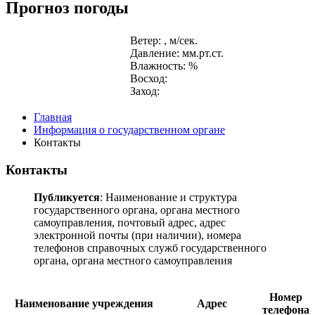
Прогноз погоды
Ветер: , м/сек.
Давление: мм.рт.ст.
Влажность: %
Восход:
Заход:
Главная
Информация о государственном органе
Контакты
Контакты
Публикуется
: Наименование и структура
государственного органа, органа местного
самоуправления, почтовый адрес, адрес
электронной почты (при наличии), номера
телефонов справочных служб государственного
органа, органа местного самоуправления
Номер
Наименование учреждения
Адрес
телефона