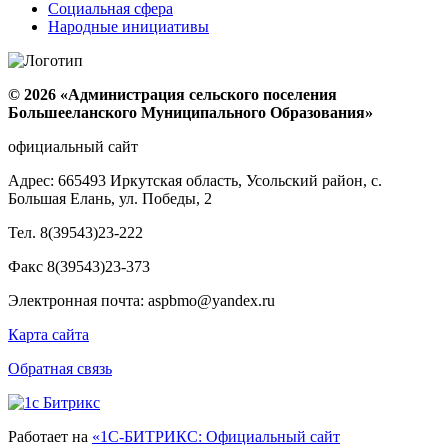
Социальная сфера
Народные инициативы
© 2026 «Администрация сельского поселения
Большееланского Муниципального Образования»
официальный сайт
Адрес: 665493 Иркутская область, Усольский район, с.
Большая Елань, ул. Победы, 2
Тел. 8(39543)23-222
Факс 8(39543)23-373
Электронная почта: aspbmo@yandex.ru
Карта сайта
Обратная связь
Работает на
«1С-БИТРИКС: Официальный сайт