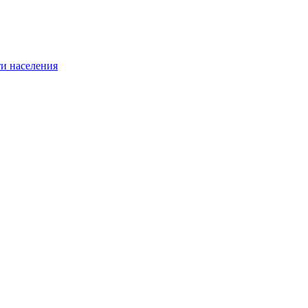
и населения