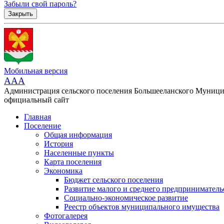
Забыли свой пароль?
Закрыть
Мобильная версия
AAA
Администрация сельского поселения Большееланского Муници
официальный сайт
Главная
Поселение
Общая информация
История
Населенные пункты
Карта поселения
Экономика
Бюджет сельского поселения
Развитие малого и среднего предприниматель
Социально-экономическое развитие
Реестр объектов муниципального имущества
Фотогалерея