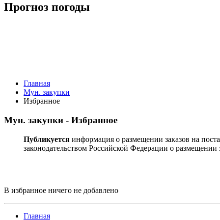
Прогноз погоды
Главная
Мун. закупки
Избранное
Мун. закупки - Избранное
Публикуется
информация о размещении заказов на поста
законодательством Российской Федерации о размещении з
В избранное ничего не добавлено
Главная