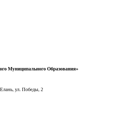
кого Муниципального Образования»
Елань, ул. Победы, 2