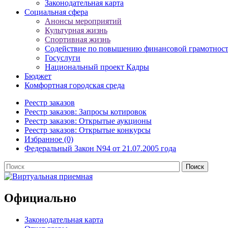
Законодательная карта
Социальная сфера
Анонсы мероприятий
Культурная жизнь
Спортивная жизнь
Содействие по повышению финансовой грамотност
Госуслуги
Национальный проект Кадры
Бюджет
Комфортная городская среда
Реестр заказов
Реестр заказов: Запросы котировок
Реестр заказов: Открытые аукционы
Реестр заказов: Открытые конкурсы
Избранное (0)
Федеральный Закон N94 от 21.07.2005 года
Официально
Законодательная карта