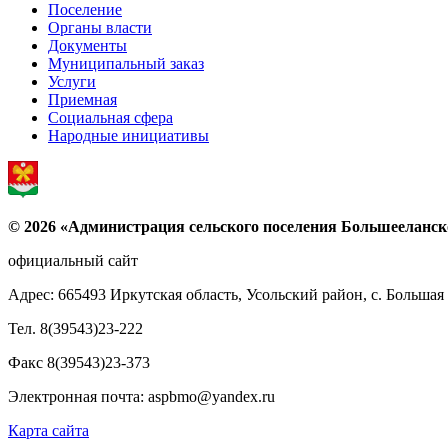
Поселение
Органы власти
Документы
Муниципальный заказ
Услуги
Приемная
Социальная сфера
Народные инициативы
© 2026 «Администрация сельского поселения Большееланс
официальный сайт
Адрес: 665493 Иркутская область, Усольский район, с. Большая 
Тел. 8(39543)23-222
Факс 8(39543)23-373
Электронная почта: aspbmo@yandex.ru
Карта сайта