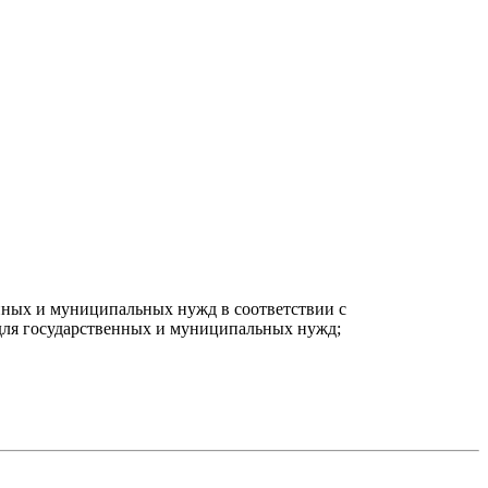
енных и муниципальных нужд в соответствии с
 для государственных и муниципальных нужд;