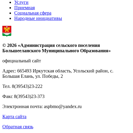
Услуги
Приемная
Социальная сфера
Народные инициативы
© 2026 «Администрация сельского поселения
Большееланского Муниципального Образования»
официальный сайт
Адрес: 665493 Иркутская область, Усольский район, с.
Большая Елань, ул. Победы, 2
Тел. 8(39543)23-222
Факс 8(39543)23-373
Электронная почта: aspbmo@yandex.ru
Карта сайта
Обратная связь