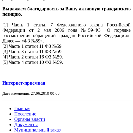
Выражаем благодарность за Вашу активную гражданскую
позицию.
[1] Часть 1 статьи 7 Федерального закона Российской
Федерации от 2 мая 2006 года №59-ФЗ «О порядке
рассмотрения обращений граждан Российской Федерации».
Далее — «ФЗ №59».
[2] Часть 1 статьи 11 ФЗ №59.
[3] Часть 3 статьи 11 ФЗ №59.
[4] Часть 2 статьи 16 ФЗ №59.
[5] Часть 4 статьи 10 ФЗ №59.
Интернет-приемная
Дата изменения: 27.06.2019 00:00
Главная
Поселение
Органы власти
Документы
Муниципальный заказ