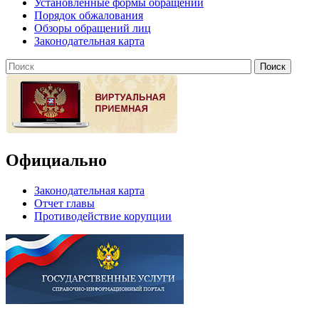
Установленные формы обращений
Порядок обжалования
Обзоры обращений лиц
Законодательная карта
Официально
Законодательная карта
Отчет главы
Противодействие корупции