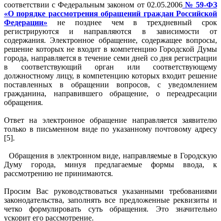
соответствии с Федеральным законом от 02.05.2006
№ 59-ФЗ
«О порядке рассмотрения обращений граждан Российской
Федерации»
не позднее чем в трехдневный срок
регистрируются и направляются в зависимости от
содержания. Электронное обращение, содержащее вопросы,
решение которых не входит в компетенцию Городской Думы
города, направляется в течение семи дней со дня регистрации
в соответствующий орган или соответствующему
должностному лицу, в компетенцию которых входит решение
поставленных в обращении вопросов, с уведомлением
гражданина, направившего обращение, о переадресации
обращения.
Ответ на электронное обращение направляется заявителю
только в письменном виде по указанному почтовому адресу
[5].
Обращения в электронном виде, направляемые в Городскую
Думу города, минуя предлагаемые формы ввода, к
рассмотрению не принимаются.
Просим Вас руководствоваться указанными требованиями
законодательства, заполнять все предложенные реквизиты и
четко формулировать суть обращения. Это значительно
ускорит его рассмотрение.