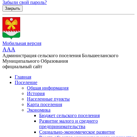
Забыли свой пароль?
Закрыть
Мобильная версия
AAA
Администрация сельского поселения Большееланского
Муниципального Образования
официальный сайт
Главная
Поселение
Общая информация
История
Населенные пункты
Карта поселения
Экономика
Бюджет сельского поселения
Развитие малого и среднего
предпринимательства
Социально-экономическое развитие