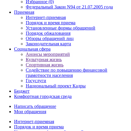
Избранное (0)
Федеральный Закон N94 от 21.07.2005 года
Приемная
Интернет-приемная
Порядок и время приема
Установленные формы обращений
Порядок обжалования
Обзоры обращений лиц
Законодательная карта
Социальная сфера
Анонсы мероприятий
Культурная жизнь
Спортивная жизнь
Содействие по повышению финансовой
грамотности населения
Госуслуги
Национальный проект Кадры
Бюджет
Комфортная городская среда
Написать обращение
Мои обращения
Интернет-приемная
Порядок и время приема