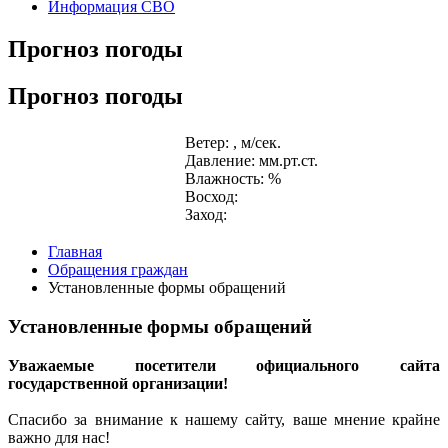
Информация СВО
Прогноз погоды
Прогноз погоды
Ветер: , м/сек.
Давление: мм.рт.ст.
Влажность: %
Восход:
Заход:
Главная
Обращения граждан
Установленные формы обращений
Установленные формы обращений
Уважаемые посетители официального сайта
государственной организации!
Спасибо за внимание к нашему сайту, ваше мнение крайне
важно для нас!