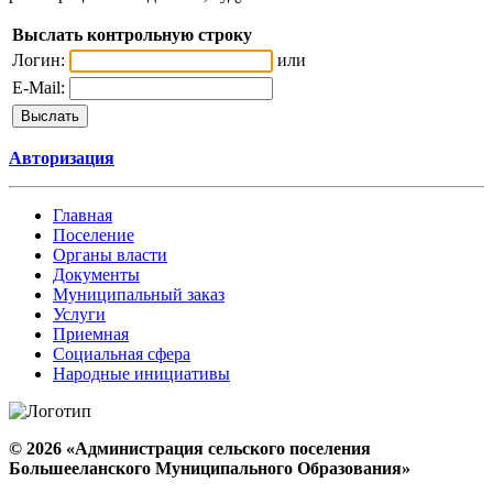
Выслать контрольную строку
Логин:
или
E-Mail:
Авторизация
Главная
Поселение
Органы власти
Документы
Муниципальный заказ
Услуги
Приемная
Социальная сфера
Народные инициативы
© 2026 «Администрация сельского поселения
Большееланского Муниципального Образования»