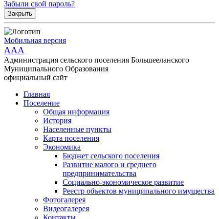
Забыли свой пароль?
Закрыть
Мобильная версия
AAA
Администрация сельского поселения Большееланского
Муниципального Образования
официальный сайт
Главная
Поселение
Общая информация
История
Населенные пункты
Карта поселения
Экономика
Бюджет сельского поселения
Развитие малого и среднего
предпринимательства
Социально-экономическое развитие
Реестр объектов муниципального имущества
Фотогалерея
Видеогалерея
Контакты