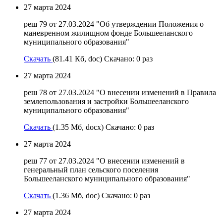
27 марта 2024
реш 79 от 27.03.2024 "Об утверждении Положения о
маневренном жилищном фонде Большееланского
муниципального образования"
Скачать
(81.41 Кб, doc) Скачано: 0 раз
27 марта 2024
реш 78 от 27.03.2024 "О внесении изменений в Правила
землепользования и застройки Большееланского
муниципального образования"
Скачать
(1.35 Мб, docx) Скачано: 0 раз
27 марта 2024
реш 77 от 27.03.2024 "О внесении изменений в
генеральный план сельского поселения
Большееланского муниципального образования"
Скачать
(1.36 Мб, doc) Скачано: 0 раз
27 марта 2024