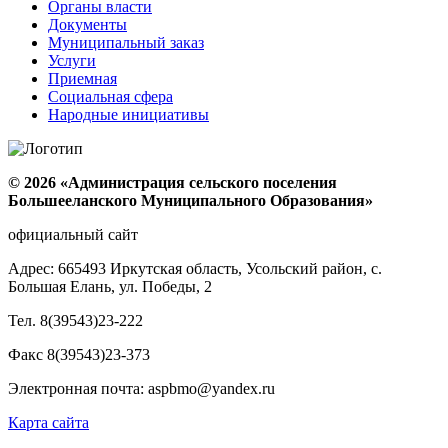
Органы власти
Документы
Муниципальный заказ
Услуги
Приемная
Социальная сфера
Народные инициативы
© 2026 «Администрация сельского поселения
Большееланского Муниципального Образования»
официальный сайт
Адрес: 665493 Иркутская область, Усольский район, с.
Большая Елань, ул. Победы, 2
Тел. 8(39543)23-222
Факс 8(39543)23-373
Электронная почта: aspbmo@yandex.ru
Карта сайта