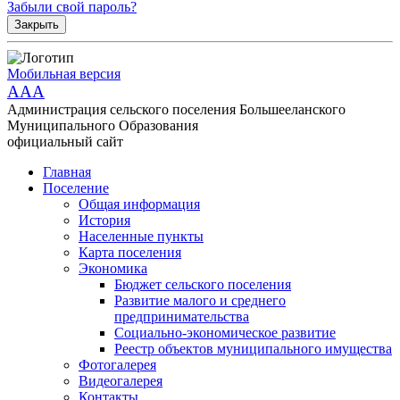
Забыли свой пароль?
Закрыть
Мобильная версия
AAA
Администрация сельского поселения Большееланского
Муниципального Образования
официальный сайт
Главная
Поселение
Общая информация
История
Населенные пункты
Карта поселения
Экономика
Бюджет сельского поселения
Развитие малого и среднего
предпринимательства
Социально-экономическое развитие
Реестр объектов муниципального имущества
Фотогалерея
Видеогалерея
Контакты