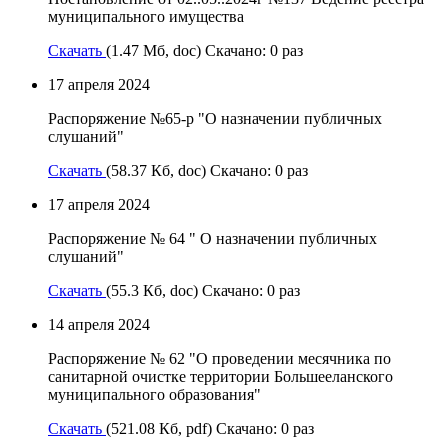
муниципального имущества
Скачать
(1.47 Мб, doc) Скачано: 0 раз
17 апреля 2024
Распоряжение №65-р "О назначении публичных
слушаний"
Скачать
(58.37 Кб, doc) Скачано: 0 раз
17 апреля 2024
Распоряжение № 64 " О назначении публичных
слушаний"
Скачать
(55.3 Кб, doc) Скачано: 0 раз
14 апреля 2024
Распоряжение № 62 "О проведении месячника по
санитарной очистке территории Большееланского
муниципального образования"
Скачать
(521.08 Кб, pdf) Скачано: 0 раз