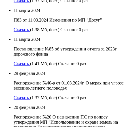
Скачать
(1.37 Мб, docx) Скачано: 0 раз
11 марта 2024
П83 от 11.03.2024 Изменения по МП "Досуг"
Скачать
(1.38 Мб, docx) Скачано: 0 раз
11 марта 2024
Постановление №85 об утверждении отчета за 2023г
дорожного фонда
Скачать
(1.41 Мб, doc) Скачано: 0 раз
29 февраля 2024
Распоряжение №40-р от 01.03.2024г. О мерах при угрозе
весенне-летнего половодья
Скачать
(1.37 Мб, doc) Скачано: 0 раз
20 февраля 2024
Распоряжение №20 О назначении ПС по вопрсу
утверждения МП "Использование и охрана земель на