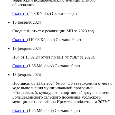
территории Большееланского муниципального
образования
Скачать
(55.3 Кб, doc) Скачано: 0 раз
15 февраля 2024
Своднгый отчет о реализации МП за 2023 год
Скачать
(110.08 Кб, doc) Скачано: 0 раз
13 февраля 2024
П64 от 13.02.24 отчет по МП "ФУЭБ" за 2023г.
Скачать
(1.36 Мб, docx) Скачано: 0 раз
13 февраля 2024
Постанов. от 13.02.2024 № 65 "Об утверждении отчета о
ходе выполнения муниципальной программы
«Социальный, культурно – спортивный досуг населения
Большееланского сельского поселения Усольского
муниципального района Иркутской области» за 2023г"
Скачать
(1.45 Мб, docx) Скачано: 0 раз