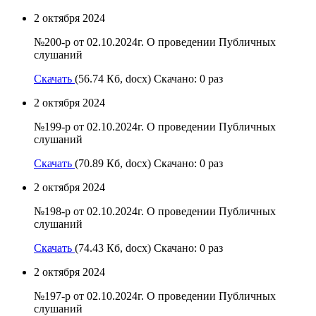
2 октября 2024
№200-р от 02.10.2024г. О проведении Публичных
слушаний
Скачать
(56.74 Кб, docx) Скачано: 0 раз
2 октября 2024
№199-р от 02.10.2024г. О проведении Публичных
слушаний
Скачать
(70.89 Кб, docx) Скачано: 0 раз
2 октября 2024
№198-р от 02.10.2024г. О проведении Публичных
слушаний
Скачать
(74.43 Кб, docx) Скачано: 0 раз
2 октября 2024
№197-р от 02.10.2024г. О проведении Публичных
слушаний