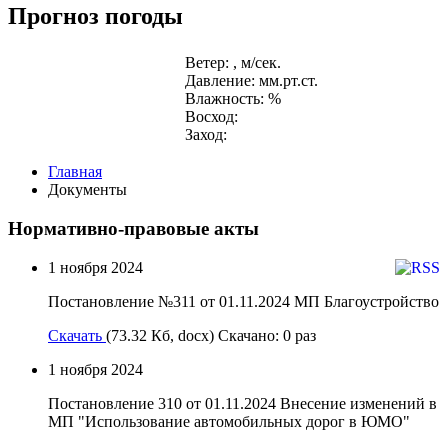
Прогноз погоды
Ветер: , м/сек.
Давление: мм.рт.ст.
Влажность: %
Восход:
Заход:
Главная
Документы
Нормативно-правовые акты
1 ноября 2024
Постановление №311 от 01.11.2024 МП Благоустройство
Скачать
(73.32 Кб, docx) Скачано: 0 раз
1 ноября 2024
Постановление 310 от 01.11.2024 Внесение изменений в
МП "Использование автомобильных дорог в ЮМО"