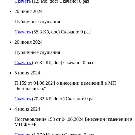
Скачать
(1.5 Мб, doc) Скачано: 0 раз
20 июня 2024
Публичные слушания
Скачать
(55.3 Кб, doc) Скачано: 0 раз
20 июня 2024
Публичные слушания
Скачать
(55.81 Кб, doc) Скачано: 0 раз
5 июня 2024
П 159 от 04.06.2024 о внесении изменений в МП
"Безопасность"
Скачать
(70.82 Кб, docx) Скачано: 0 раз
4 июня 2024
Постановление 158 от 04.06.2024 Внесенин изменений в
МП ФУЭБ
Скачать
(1.37 Мб, docx) Скачано: 0 раз