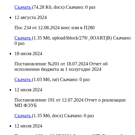
Скачать
(74.28 Кб, docx) Скачано: 0 раз
12 августа 2024
Пос 234 от 12.08.2024 внес изм в П280
Скачать
(1.35 Мб, upload/iblock/279/_0OARTjB) Скачано:
0 раз
18 июля 2024
Постановление №201 от 18.07.2024 Отчет об
исполнении бюджета за 1 полугодие 2024
Скачать
(1.03 Мб, rar) Скачано: 0 раз
12 июля 2024
Постановление 191 от 12.07.2024 Отчет о реализации
МП ФЭУБ
Скачать
(1.35 Мб, docx) Скачано: 0 раз
12 июля 2024