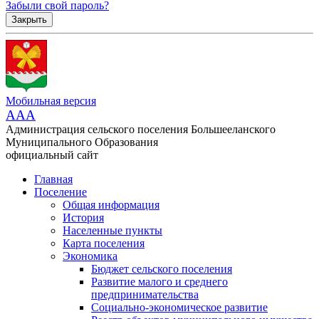
Забыли свой пароль?
Закрыть
Мобильная версия
AAA
Администрация сельского поселения Большееланского
Муниципального Образования
официальный сайт
Главная
Поселение
Общая информация
История
Населенные пункты
Карта поселения
Экономика
Бюджет сельского поселения
Развитие малого и среднего
предпринимательства
Социально-экономическое развитие