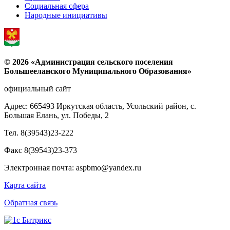
Социальная сфера
Народные инициативы
© 2026 «Администрация сельского поселения
Большееланского Муниципального Образования»
официальный сайт
Адрес: 665493 Иркутская область, Усольский район, с.
Большая Елань, ул. Победы, 2
Тел. 8(39543)23-222
Факс 8(39543)23-373
Электронная почта: aspbmo@yandex.ru
Карта сайта
Обратная связь