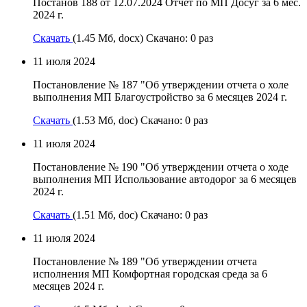
Постанов 188 от 12.07.2024 Отчет по МП Досуг за 6 мес.
2024 г.
Скачать
(1.45 Мб, docx) Скачано: 0 раз
11 июля 2024
Постановление № 187 "Об утверждении отчета о холе
выполнения МП Благоустройство за 6 месяцев 2024 г.
Скачать
(1.53 Мб, doc) Скачано: 0 раз
11 июля 2024
Постановление № 190 "Об утверждении отчета о ходе
выполнения МП Использование автодорог за 6 месяцев
2024 г.
Скачать
(1.51 Мб, doc) Скачано: 0 раз
11 июля 2024
Постановление № 189 "Об утверждении отчета
исполнения МП Комфортная городская среда за 6
месяцев 2024 г.