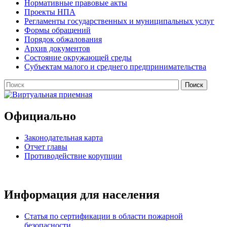
Нормативные правовые акты
Проекты НПА
Регламенты государственных и муниципальных услуг
Формы обращений
Порядок обжалования
Архив документов
Состояние окружающей среды
Субъектам малого и среднего предпринимательства
Официально
Законодательная карта
Отчет главы
Противодействие корупции
Информация для населения
Статья по сертификации в области пожарной
безопасности