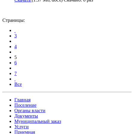
Страницы:
3
4
5
6
7
Все
Главная
Поселение
Органы власти
Документы
Муниципальный заказ
Услуги
Приемная