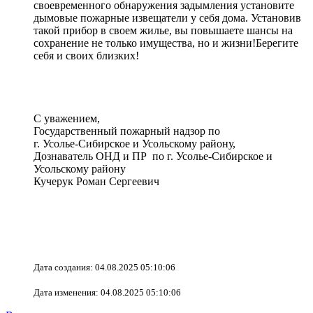
своевременного обнаружения задымления установите
дымовые пожарные извещатели у себя дома. Установив
такой прибор в своем жилье, вы повышаете шансы на
сохранение не только имущества, но и жизни!Берегите
себя и своих близких!
С уважением,
Государственный пожарный надзор по
г. Усолье-Сибирское и Усольскому району,
Дознаватель ОНД и ПР по г. Усолье-Сибирское и
Усольскому району
Кучерук Роман Сергеевич
Дата создания: 04.08.2025 05:10:06
Дата изменения: 04.08.2025 05:10:06