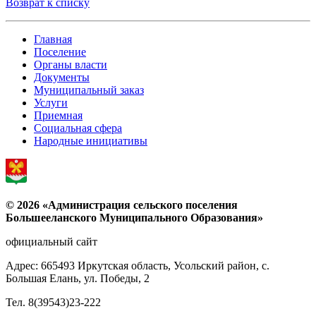
Возврат к списку
Главная
Поселение
Органы власти
Документы
Муниципальный заказ
Услуги
Приемная
Социальная сфера
Народные инициативы
© 2026 «Администрация сельского поселения
Большееланского Муниципального Образования»
официальный сайт
Адрес: 665493 Иркутская область, Усольский район, с.
Большая Елань, ул. Победы, 2
Тел. 8(39543)23-222