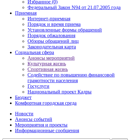
Избранное (0)
Федеральный Закон N94 от 21.07.2005 года
Приемная
Интернет-приемная
Порядок и время приема
Установленные формы обращений
Порядок обжалования
Обзоры обращений лиц
Законодательная карта
Социальная сфера
Анонсы мероприятий
Культурная жизнь
Спортивная жизнь
Содействие по повышению финансовой
грамотности населения
Госуслуги
Национальный проект Кадры
Бюджет
Комфортная городская среда
Новости
Анонсы событий
Мероприятия и проекты
Информационные сообщения