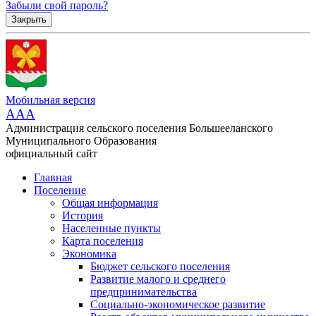
Забыли свой пароль?
Закрыть
Мобильная версия
AAA
Администрация сельского поселения Большееланского
Муниципального Образования
официальный сайт
Главная
Поселение
Общая информация
История
Населенные пункты
Карта поселения
Экономика
Бюджет сельского поселения
Развитие малого и среднего
предпринимательства
Социально-экономическое развитие