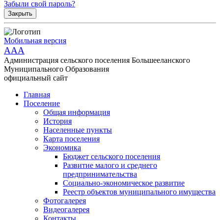
Забыли свой пароль?
Закрыть
Мобильная версия
AAA
Администрация сельского поселения Большееланского
Муниципального Образования
официальный сайт
Главная
Поселение
Общая информация
История
Населенные пункты
Карта поселения
Экономика
Бюджет сельского поселения
Развитие малого и среднего
предпринимательства
Социально-экономическое развитие
Реестр объектов муниципального имущества
Фотогалерея
Видеогалерея
Контакты