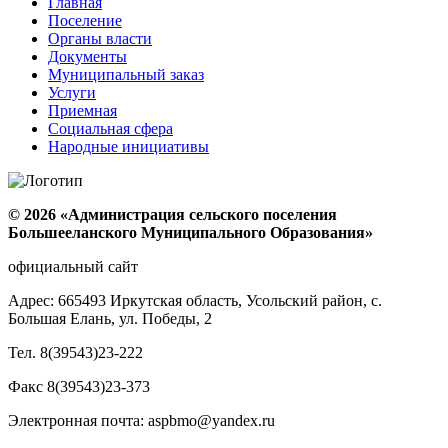
Главная
Поселение
Органы власти
Документы
Муниципальный заказ
Услуги
Приемная
Социальная сфера
Народные инициативы
© 2026 «Администрация сельского поселения
Большееланского Муниципального Образования»
официальный сайт
Адрес: 665493 Иркутская область, Усольский район, с.
Большая Елань, ул. Победы, 2
Тел. 8(39543)23-222
Факс 8(39543)23-373
Электронная почта: aspbmo@yandex.ru