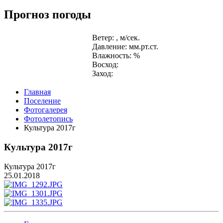
Прогноз погоды
Ветер: , м/сек.
Давление: мм.рт.ст.
Влажность: %
Восход:
Заход:
Главная
Поселение
Фотогалерея
Фотолетопись
Культура 2017г
Культура 2017г
Культура 2017г
25.01.2018