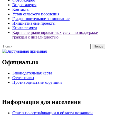
Фотогалерея
Видеогалерея
Контакты
Устав сельского поселения
Градостроительное зонирование
Инициативные проекты
Книга памяти
Карта специализированных услуг по поддержке
граждан с инвалидностью
Официально
Законодательная карта
Отчет главы
Противодействие корупции
Информация для населения
Статья по сертификации в области пожарной