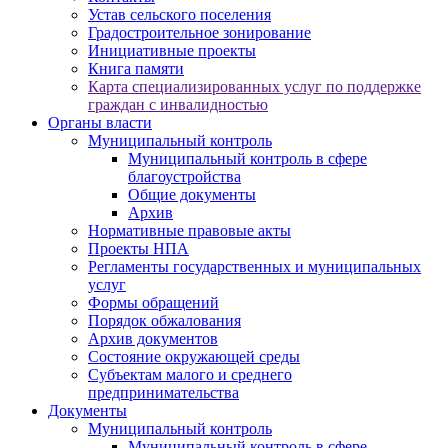
Устав сельского поселения
Градостроительное зонирование
Инициативные проекты
Книга памяти
Карта специализированных услуг по поддержке
граждан с инвалидностью
Органы власти
Муниципальный контроль
Муниципальный контроль в сфере
благоустройства
Общие документы
Архив
Нормативные правовые акты
Проекты НПА
Регламенты государственных и муниципальных
услуг
Формы обращений
Порядок обжалования
Архив документов
Состояние окружающей среды
Субъектам малого и среднего
предпринимательства
Документы
Муниципальный контроль
Муниципальный контроль в сфере