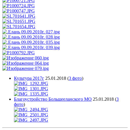
Культура 2017г
25.01.2018
(
3 фото
)
Благоустройство Большееланского МО
25.01.2018
(
3
фото
)