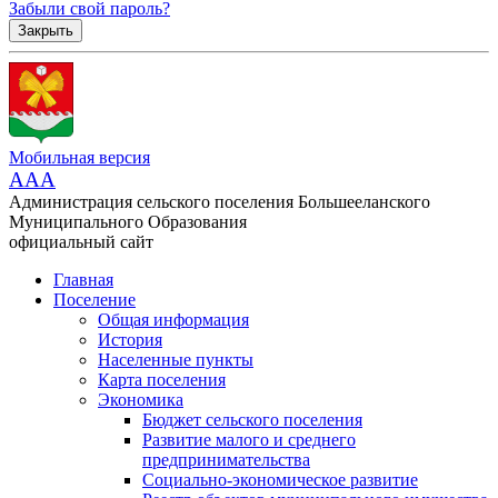
Забыли свой пароль?
Закрыть
Мобильная версия
AAA
Администрация сельского поселения Большееланского
Муниципального Образования
официальный сайт
Главная
Поселение
Общая информация
История
Населенные пункты
Карта поселения
Экономика
Бюджет сельского поселения
Развитие малого и среднего
предпринимательства
Социально-экономическое развитие