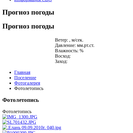
Прогноз погоды
Прогноз погоды
Ветер: , м/сек.
Давление: мм.рт.ст.
Влажность: %
Восход:
Заход:
Главная
Поселение
Фотогалерея
Фотолетопись
Фотолетопись
Фотолетопись