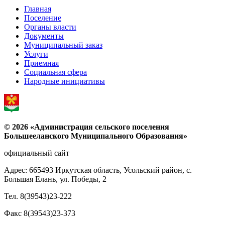
Главная
Поселение
Органы власти
Документы
Муниципальный заказ
Услуги
Приемная
Социальная сфера
Народные инициативы
© 2026 «Администрация сельского поселения
Большееланского Муниципального Образования»
официальный сайт
Адрес: 665493 Иркутская область, Усольский район, с.
Большая Елань, ул. Победы, 2
Тел. 8(39543)23-222
Факс 8(39543)23-373