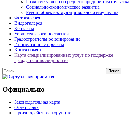
Развитие малого и среднего предпринимательства
Социально-экономическое развитие
Реестр объектов муниципального имущества
Фотогалерея
Видеогалерея
Контакты
Устав сельского поселения
Градостроительное зонирование
Инициативные проекты
Книга памяти
Карта специализированных услуг по поддержке
граждан с инвалидностью
Официально
Законодательная карта
Отчет главы
Противодействие корупции