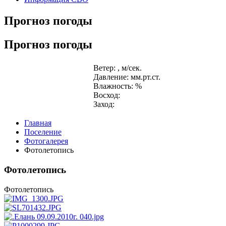
Прогноз погоды
Прогноз погоды
Ветер: , м/сек.
Давление: мм.рт.ст.
Влажность: %
Восход:
Заход:
Главная
Поселение
Фотогалерея
Фотолетопись
Фотолетопись
Фотолетопись