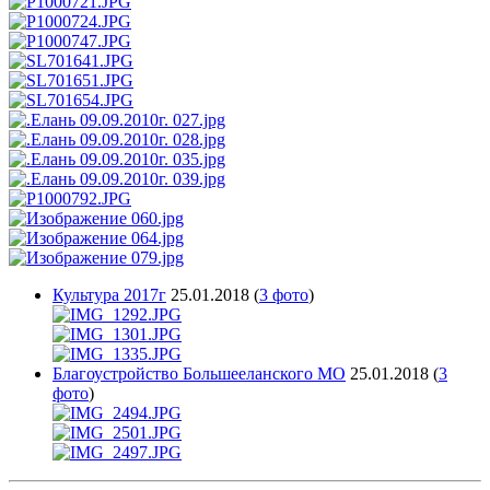
Культура 2017г
25.01.2018
(
3 фото
)
Благоустройство Большееланского МО
25.01.2018
(
3
фото
)