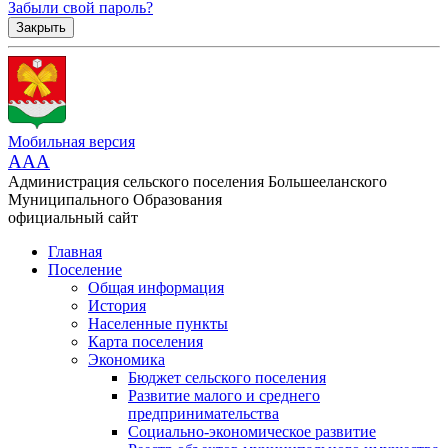
Забыли свой пароль?
Закрыть
Мобильная версия
AAA
Администрация сельского поселения Большееланского
Муниципального Образования
официальный сайт
Главная
Поселение
Общая информация
История
Населенные пункты
Карта поселения
Экономика
Бюджет сельского поселения
Развитие малого и среднего
предпринимательства
Социально-экономическое развитие