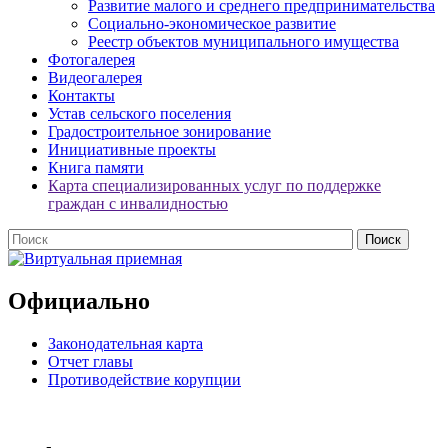
Развитие малого и среднего предпринимательства
Социально-экономическое развитие
Реестр объектов муниципального имущества
Фотогалерея
Видеогалерея
Контакты
Устав сельского поселения
Градостроительное зонирование
Инициативные проекты
Книга памяти
Карта специализированных услуг по поддержке
граждан с инвалидностью
Официально
Законодательная карта
Отчет главы
Противодействие корупции