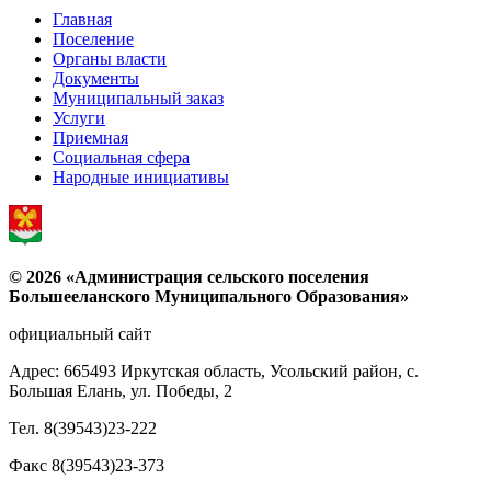
Главная
Поселение
Органы власти
Документы
Муниципальный заказ
Услуги
Приемная
Социальная сфера
Народные инициативы
© 2026 «Администрация сельского поселения
Большееланского Муниципального Образования»
официальный сайт
Адрес: 665493 Иркутская область, Усольский район, с.
Большая Елань, ул. Победы, 2
Тел. 8(39543)23-222
Факс 8(39543)23-373